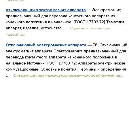
отключающий электромагнит аппарата
— Электромагнит,
предназначенный для перевода контактного аппарата из
конечного положения в начальное. [ГОСТ 17703 72] Тематики
аппарат, изделие, устройство …
Справочник технического
переводчика
Отключающий электромагнит аппарата
— 78. Отключающий
электромагнит аппарата Электромагнит, предназначенный для
перевода контактного аппарата из конечного положения в
начальное Источник: ГОСТ 17703 72: Аппараты электрические
коммутационные. Основные понятия. Термины и определения
…
Словарь-справочник терминов нормативно-технической документации